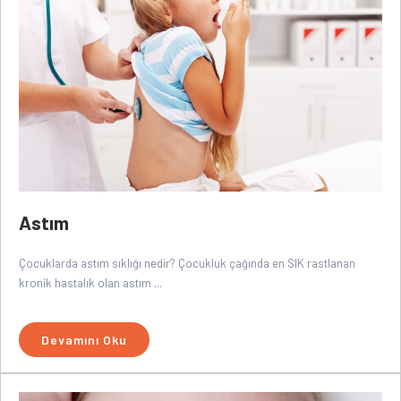
Astım
Çocuklarda astım sıklığı nedir? Çocukluk çağında en SIK rastlanan
kronik hastalık olan astım ...
Devamını Oku