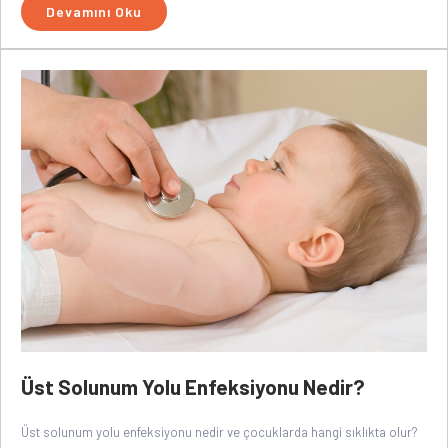
Devamını Oku
Üst Solunum Yolu Enfeksiyonu Nedir?
Üst solunum yolu enfeksiyonu nedir ve çocuklarda hangi sıklıkta olur?