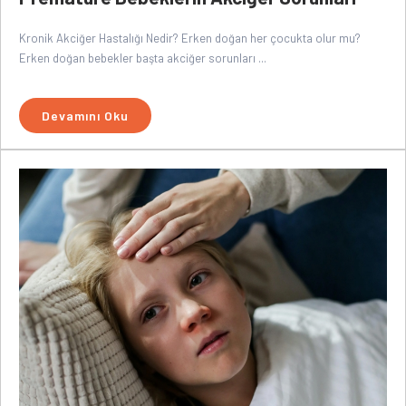
Kronik Akciğer Hastalığı Nedir? Erken doğan her çocukta olur mu?
Erken doğan bebekler başta akciğer sorunları ...
Devamını Oku