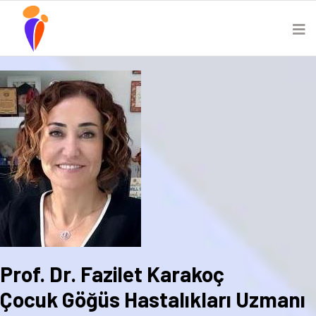
Prof. Dr. Fazilet Karakoç
Çocuk Göğüs Hastalıkları Uzmanı