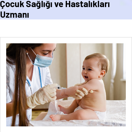
Çocuk Sağlığı ve Hastalıkları
Uzmanı