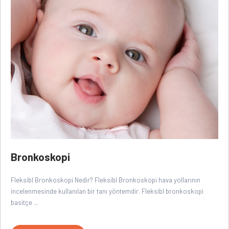
Bronkoskopi
Fleksibl Bronkoskopi Nedir? Fleksibl Bronkoskopi hava yollarının
incelenmesinde kullanılan bir tanı yöntemdir. Fleksibl bronkoskopi
basitçe ...