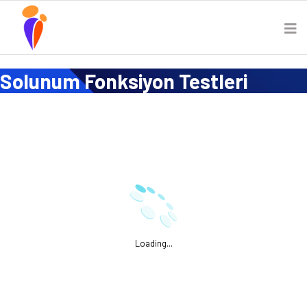
Solunum Fonksiyon Testleri
Loading...