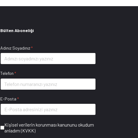
Bülten Aboneliği
Adınız Soyadınız
*
Telefon
*
E-Posta
*
Kişisel verilerin korunması kanununu okudum
anladım (KVKK)