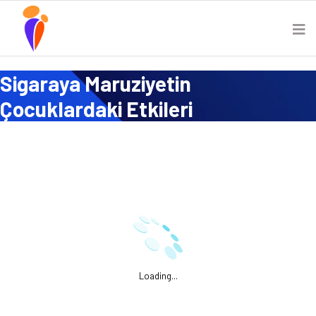
Sigaraya Maruziyetin
Çocuklardaki Etkileri
Loading...